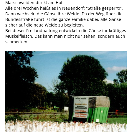
Marschweiden direkt am Hof.
Alle drei Wochen heißt es in Neuendorf: "Straße gesperrt!".
Dann wechseln die Gänse ihre Weide. Da der Weg über die
Bundesstraße führt ist die ganze Familie dabei, alle Gänse
sicher auf die neue Weide zu begleiten.
Bei dieser Freilandhaltung entwickeln die Gänse ihr kräftiges
Muskelfleisch. Das kann man nicht nur sehen, sondern auch
schmecken.