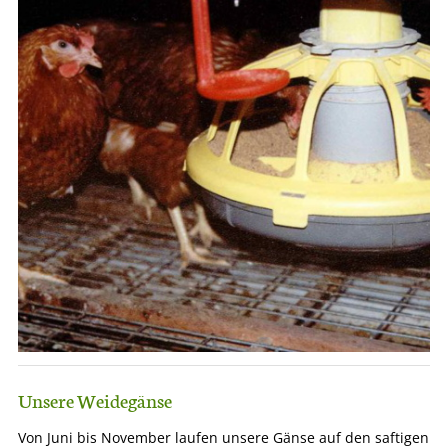
Unsere Weidegänse
Von Juni bis November laufen unsere Gänse auf den saftigen