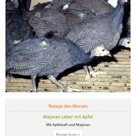
Rezept des Monats
Majoran-Leber mit Apfel
Mit Apfelsaft und Majoran
Majoran-
Rezept lesen »