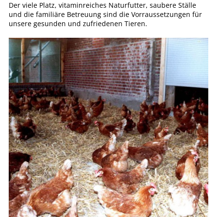
Der viele Platz, vitaminreiches Naturfutter, saubere Ställe
und die familiäre Betreuung sind die Vorraussetzungen für
unsere gesunden und zufriedenen Tieren.