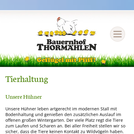
Tierhaltung
Unsere Hühner
Unsere Hühner leben artgerecht im modernen Stall mit
Bodenhaltung und genießen den zusätzlichen Auslauf im
offenen großen Wintergarten. Der viele Platz regt die Tiere
zum Laufen und Scharen an. Bei aller Freiheit stellen wir so
sicher, dass die Tiere keinen Kontakt zu Wildvögeln haben.