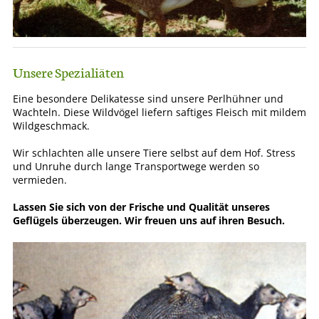
Unsere Spezialiäten
Eine besondere Delikatesse sind unsere Perlhühner und
Wachteln. Diese Wildvögel liefern saftiges Fleisch mit mildem
Wildgeschmack.
Wir schlachten alle unsere Tiere selbst auf dem Hof. Stress
und Unruhe durch lange Transportwege werden so
vermieden.
Lassen Sie sich von der Frische und Qualität unseres
Geflügels überzeugen. Wir freuen uns auf ihren Besuch.