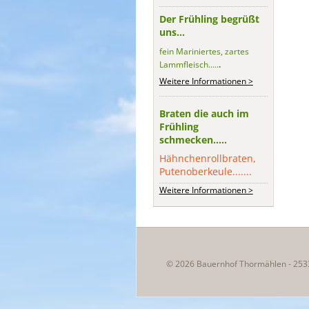
Der Frühling begrüßt
uns...
fein Mariniertes, zartes
Lammfleisch.....
.
Weitere Informationen >
Braten die auch im
Frühling
schmecken.....
Hähnchenrollbraten,
Putenoberkeule.......
Weitere Informationen >
© 2026 Bauernhof Thormählen - 253