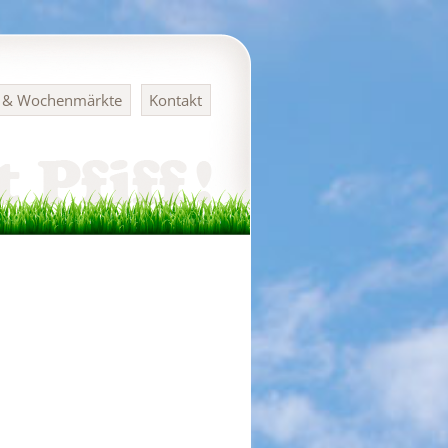
n & Wochenmärkte
Kontakt