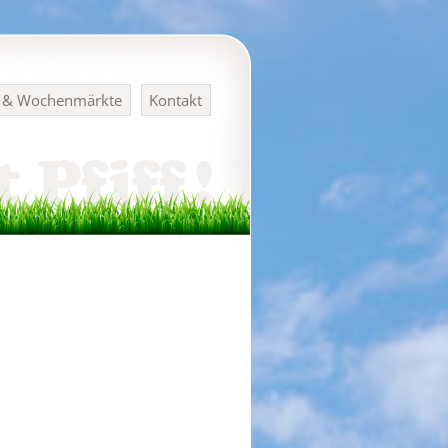
n & Wochenmärkte
Kontakt